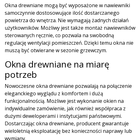
Okna drewniane mogą być wyposażone w nawiewniki
samoczynnie dostosowujące ilość dostarczanego
powietrza do wnętrza. Nie wymagają żadnych działań
użytkowników. Możliwy jest także montaż nawiewników
sterowanych ręcznie, co pozwala na swobodną
regulację wentylacji pomieszczeń. Dzięki temu okna nie
muszą być otwierane w sezonie grzewczym.
Okna drewniane na miarę
potrzeb
Nowoczesne okna drewniane pozwalają na połączenie
eleganckiego wyglądu z komfortem i dużą
funkcjonalnością. Możliwe jest wykonanie okien na
indywidualne zamówienie, jak również współpraca z
dużymi deweloperami i instytucjami państwowymi.
Dostarczając okna drewniane, producent gwarantuje
wieloletnią eksploatację bez konieczności naprawy lub
wymiany.