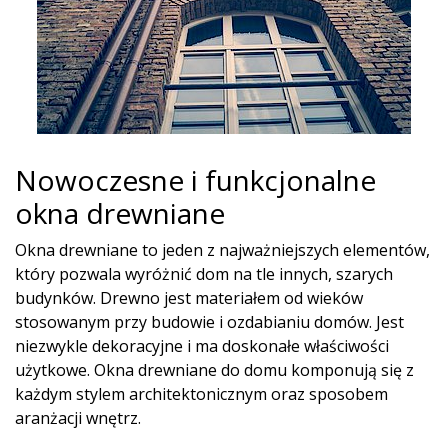
Nowoczesne i funkcjonalne
okna drewniane
Okna drewniane to jeden z najważniejszych elementów,
który pozwala wyróżnić dom na tle innych, szarych
budynków. Drewno jest materiałem od wieków
stosowanym przy budowie i ozdabianiu domów. Jest
niezwykle dekoracyjne i ma doskonałe właściwości
użytkowe. Okna drewniane do domu komponują się z
każdym stylem architektonicznym oraz sposobem
aranżacji wnętrz.