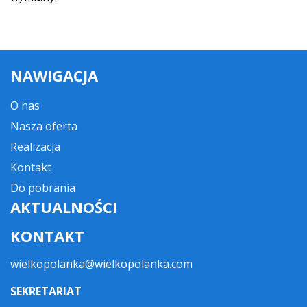
NAWIGACJA
O nas
Nasza oferta
Realizacja
Kontakt
Do pobrania
AKTUALNOŚCI
KONTAKT
wielkopolanka@wielkopolanka.com
SEKRETARIAT