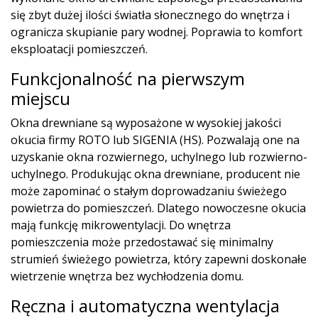
się zbyt dużej ilości światła słonecznego do wnętrza i
ogranicza skupianie pary wodnej. Poprawia to komfort
eksploatacji pomieszczeń.
Funkcjonalność na pierwszym
miejscu
Okna drewniane są wyposażone w wysokiej jakości
okucia firmy ROTO lub SIGENIA (HS). Pozwalają one na
uzyskanie okna rozwiernego, uchylnego lub rozwierno-
uchylnego. Produkując okna drewniane, producent nie
może zapominać o stałym doprowadzaniu świeżego
powietrza do pomieszczeń. Dlatego nowoczesne okucia
mają funkcję mikrowentylacji. Do wnętrza
pomieszczenia może przedostawać się minimalny
strumień świeżego powietrza, który zapewni doskonałe
wietrzenie wnętrza bez wychłodzenia domu.
Ręczna i automatyczna wentylacja