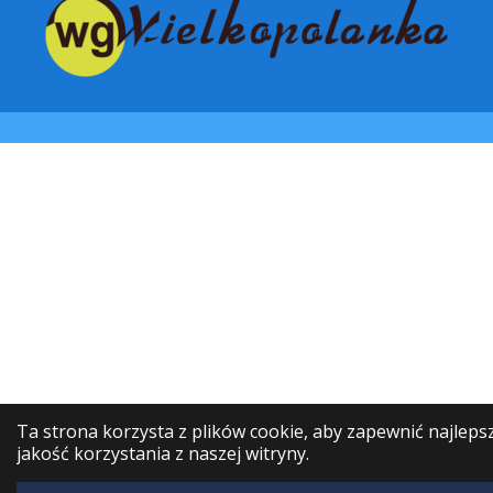
Ta strona korzysta z plików cookie, aby zapewnić najleps
jakość korzystania z naszej witryny.