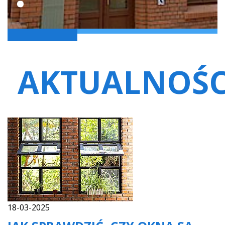
AKTUALNOŚC
18-03-2025