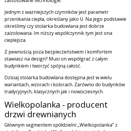
zastosowane technologie.
Jednym z ważniejszych czynników jest parametr
przenikania ciepła, określany jako U. Na jego podstawie
określimy czy stolarka budowlana jest dobrze
zaizolowana. Im niższy współczynnik tym jest ona
cieplejsza.
Z pewnością poza bezpieczeństwem i komfortem
stawiasz na design? Musi on współgrać z całym
budynkiem i tworzyć spójną całość.
Dzisiaj stolarka budowlana dostępna jest w wielu
wariantach, wzorach i kolorach. Zarówno do budynków
tradycyjnych, klasycznych jak i nowoczesnych.
Wielkopolanka - producent
drzwi drewnianych
Głównym segmentem spółdzielni „Wielkopolanka” z