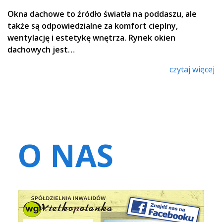
Okna dachowe to źródło światła na poddaszu, ale
także są odpowiedzialne za komfort cieplny,
wentylację i estetykę wnętrza. Rynek okien
dachowych jest…
czytaj więcej
O NAS