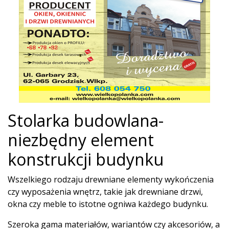
Stolarka budowlana-
niezbędny element
konstrukcji budynku
Wszelkiego rodzaju drewniane elementy wykończenia
czy wyposażenia wnętrz, takie jak drewniane drzwi,
okna czy meble to istotne ogniwa każdego budynku.
Szeroka gama materiałów, wariantów czy akcesoriów, a