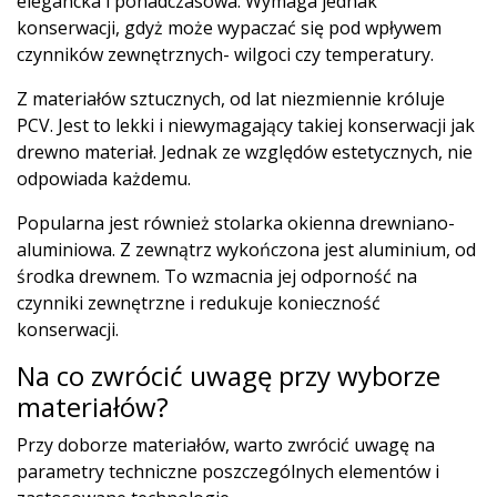
elegancka i ponadczasowa. Wymaga jednak
konserwacji, gdyż może wypaczać się pod wpływem
czynników zewnętrznych- wilgoci czy temperatury.
Z materiałów sztucznych, od lat niezmiennie króluje
PCV. Jest to lekki i niewymagający takiej konserwacji jak
drewno materiał. Jednak ze względów estetycznych, nie
odpowiada każdemu.
Popularna jest również stolarka okienna drewniano-
aluminiowa. Z zewnątrz wykończona jest aluminium, od
środka drewnem. To wzmacnia jej odporność na
czynniki zewnętrzne i redukuje konieczność
konserwacji.
Na co zwrócić uwagę przy wyborze
materiałów?
Przy doborze materiałów, warto zwrócić uwagę na
parametry techniczne poszczególnych elementów i