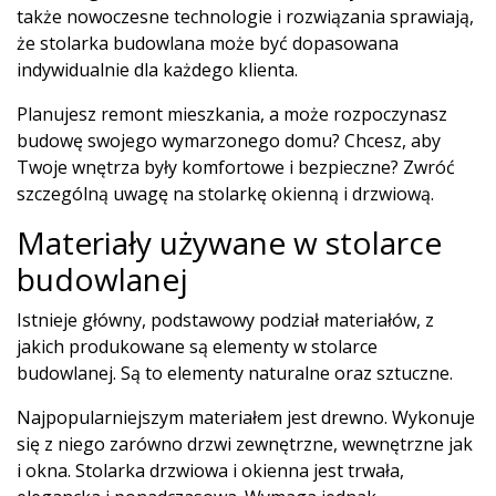
także nowoczesne technologie i rozwiązania sprawiają,
że stolarka budowlana może być dopasowana
indywidualnie dla każdego klienta.
Planujesz remont mieszkania, a może rozpoczynasz
budowę swojego wymarzonego domu? Chcesz, aby
Twoje wnętrza były komfortowe i bezpieczne? Zwróć
szczególną uwagę na stolarkę okienną i drzwiową.
Materiały używane w stolarce
budowlanej
Istnieje główny, podstawowy podział materiałów, z
jakich produkowane są elementy w stolarce
budowlanej. Są to elementy naturalne oraz sztuczne.
Najpopularniejszym materiałem jest drewno. Wykonuje
się z niego zarówno drzwi zewnętrzne, wewnętrzne jak
i okna. Stolarka drzwiowa i okienna jest trwała,